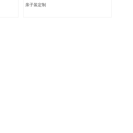
亲子装定制